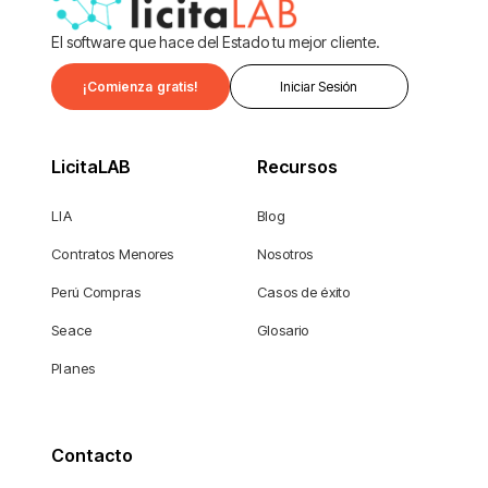
El software que hace del Estado tu mejor cliente.
¡Comienza gratis!
Iniciar Sesión
LicitaLAB
Recursos
LIA
Blog
Contratos Menores
Nosotros
Perú Compras
Casos de éxito
Seace
Glosario
Planes
Contacto