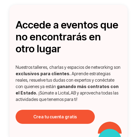
Accede a eventos que
no encontrarás en
otro lugar
Nuestros talleres, charlas y espacios de networking son
exclusivos para clientes.
Aprende estrategias
reales, resuelve tus dudas con expertos y conéctate
con quienes ya están
ganando más contratos con
el Estado.
¡Súmate a LicitaLAB y aprovecha todas las
actividades que tenemos para ti!
Crea tu cuenta gratis