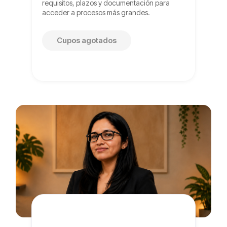
requisitos, plazos y documentación para
acceder a procesos más grandes.
Cupos agotados