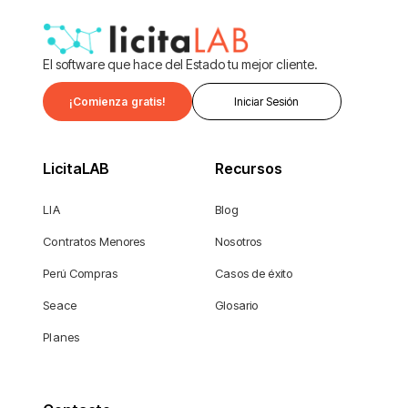
El software que hace del Estado tu mejor cliente.
¡Comienza gratis!
Iniciar Sesión
LicitaLAB
Recursos
LIA
Blog
Contratos Menores
Nosotros
Perú Compras
Casos de éxito
Seace
Glosario
Planes